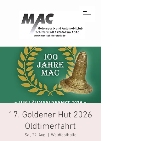
17. Goldener Hut 2026
Oldtimerfahrt
Sa., 22. Aug.
  |  
Waldfesthalle