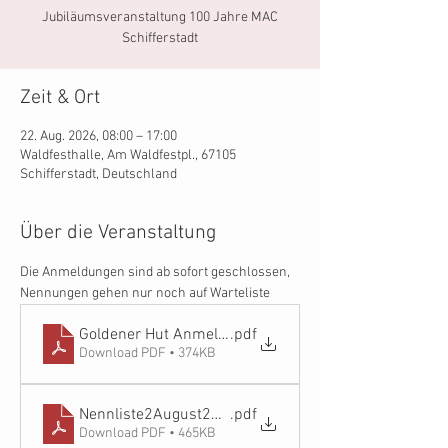
Jubiläumsveranstaltung 100 Jahre MAC
Schifferstadt
Zeit & Ort
22. Aug. 2026, 08:00 – 17:00
Waldfesthalle, Am Waldfestpl., 67105
Schifferstadt, Deutschland
Über die Veranstaltung
Die Anmeldungen sind ab sofort geschlossen, 
Nennungen gehen nur noch auf Warteliste
Goldener Hut Anmeldung 2026
.pdf
Download PDF • 374KB
Nennliste2August2026
.pdf
Download PDF • 465KB